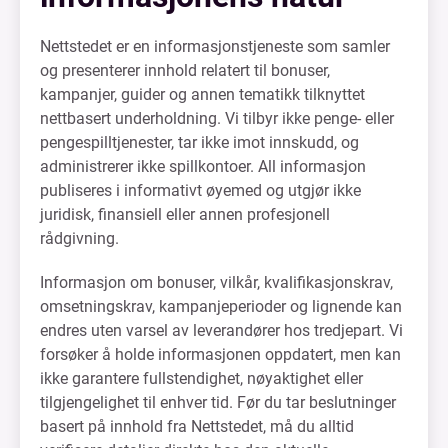
Nettstedet er en informasjonstjeneste som samler
og presenterer innhold relatert til bonuser,
kampanjer, guider og annen tematikk tilknyttet
nettbasert underholdning. Vi tilbyr ikke penge- eller
pengespilltjenester, tar ikke imot innskudd, og
administrerer ikke spillkontoer. All informasjon
publiseres i informativt øyemed og utgjør ikke
juridisk, finansiell eller annen profesjonell
rådgivning.
Informasjon om bonuser, vilkår, kvalifikasjonskrav,
omsetningskrav, kampanjeperioder og lignende kan
endres uten varsel av leverandører hos tredjepart. Vi
forsøker å holde informasjonen oppdatert, men kan
ikke garantere fullstendighet, nøyaktighet eller
tilgjengelighet til enhver tid. Før du tar beslutninger
basert på innhold fra Nettstedet, må du alltid