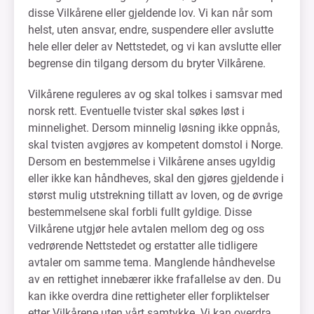
disse Vilkårene eller gjeldende lov. Vi kan når som
helst, uten ansvar, endre, suspendere eller avslutte
hele eller deler av Nettstedet, og vi kan avslutte eller
begrense din tilgang dersom du bryter Vilkårene.
Vilkårene reguleres av og skal tolkes i samsvar med
norsk rett. Eventuelle tvister skal søkes løst i
minnelighet. Dersom minnelig løsning ikke oppnås,
skal tvisten avgjøres av kompetent domstol i Norge.
Dersom en bestemmelse i Vilkårene anses ugyldig
eller ikke kan håndheves, skal den gjøres gjeldende i
størst mulig utstrekning tillatt av loven, og de øvrige
bestemmelsene skal forbli fullt gyldige. Disse
Vilkårene utgjør hele avtalen mellom deg og oss
vedrørende Nettstedet og erstatter alle tidligere
avtaler om samme tema. Manglende håndhevelse
av en rettighet innebærer ikke frafallelse av den. Du
kan ikke overdra dine rettigheter eller forpliktelser
etter Vilkårene uten vårt samtykke. Vi kan overdra