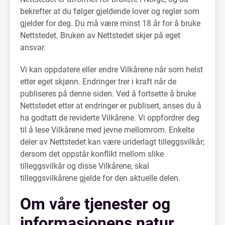
bekrefter at du følger gjeldende lover og regler som
gjelder for deg. Du må være minst 18 år for å bruke
Nettstedet. Bruken av Nettstedet skjer på eget
ansvar.
Vi kan oppdatere eller endre Vilkårene når som helst
etter eget skjønn. Endringer trer i kraft når de
publiseres på denne siden. Ved å fortsette å bruke
Nettstedet etter at endringer er publisert, anses du å
ha godtatt de reviderte Vilkårene. Vi oppfordrer deg
til å lese Vilkårene med jevne mellomrom. Enkelte
deler av Nettstedet kan være underlagt tilleggsvilkår;
dersom det oppstår konflikt mellom slike
tilleggsvilkår og disse Vilkårene, skal
tilleggsvilkårene gjelde for den aktuelle delen.
Om våre tjenester og
informasjonens natur