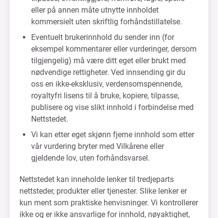
eller på annen måte utnytte innholdet
kommersielt uten skriftlig forhåndstillatelse.
Eventuelt brukerinnhold du sender inn (for
eksempel kommentarer eller vurderinger, dersom
tilgjengelig) må være ditt eget eller brukt med
nødvendige rettigheter. Ved innsending gir du
oss en ikke-eksklusiv, verdensomspennende,
royaltyfri lisens til å bruke, kopiere, tilpasse,
publisere og vise slikt innhold i forbindelse med
Nettstedet.
Vi kan etter eget skjønn fjerne innhold som etter
vår vurdering bryter med Vilkårene eller
gjeldende lov, uten forhåndsvarsel.
Nettstedet kan inneholde lenker til tredjeparts
nettsteder, produkter eller tjenester. Slike lenker er
kun ment som praktiske henvisninger. Vi kontrollerer
ikke og er ikke ansvarlige for innhold, nøyaktighet,